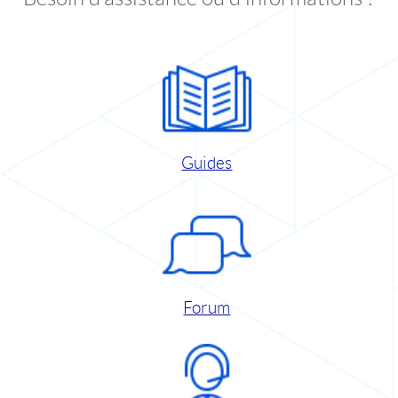
Guides
Forum